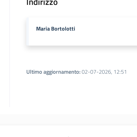
Indirizzo
Maria Bortolotti
Ultimo aggiornamento
:
02-07-2026, 12:51