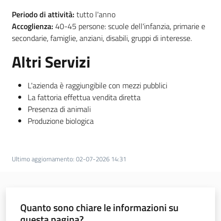
Periodo di attività:
tutto l'anno
Accoglienza:
40-45 persone: scuole dell'infanzia, primarie e
secondarie, famiglie, anziani, disabili, gruppi di interesse.
Altri Servizi
L'azienda è raggiungibile con mezzi pubblici
La fattoria effettua vendita diretta
Presenza di animali
Produzione biologica
Ultimo aggiornamento
:
02-07-2026 14:31
Quanto sono chiare le informazioni su
questa pagina?