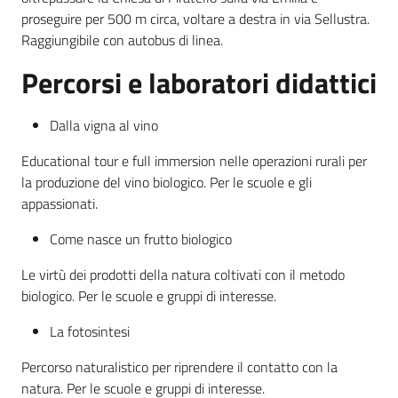
proseguire per 500 m circa, voltare a destra in via Sellustra.
Raggiungibile con autobus di linea.
Percorsi e laboratori didattici
Dalla vigna al vino
Educational tour e full immersion nelle operazioni rurali per
la produzione del vino biologico. Per le scuole e gli
appassionati.
Come nasce un frutto biologico
Le virtù dei prodotti della natura coltivati con il metodo
biologico. Per le scuole e gruppi di interesse.
La fotosintesi
Percorso naturalistico per riprendere il contatto con la
natura. Per le scuole e gruppi di interesse.