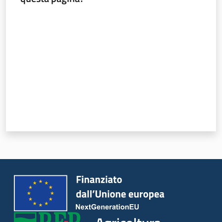
Valuta da 1 a 5 stelle