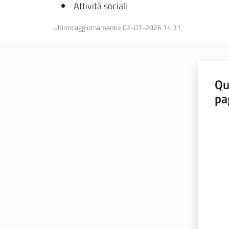
Attività sociali
Ultimo aggiornamento
:
02-07-2026 14:31
Qu
pa
Valut