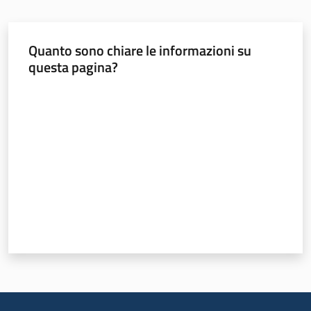
Quanto sono chiare le informazioni su
questa pagina?
Valuta da 1 a 5 stelle