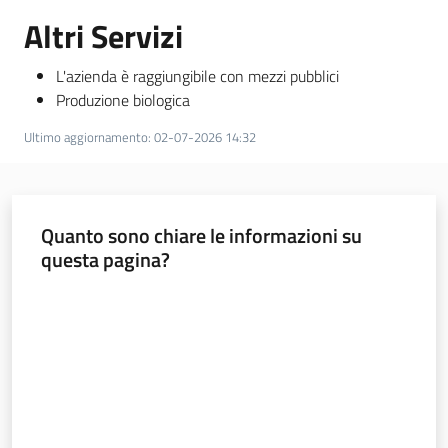
Altri Servizi
L'azienda è raggiungibile con mezzi pubblici
Produzione biologica
Ultimo aggiornamento
:
02-07-2026 14:32
Quanto sono chiare le informazioni su
questa pagina?
Valuta da 1 a 5 stelle