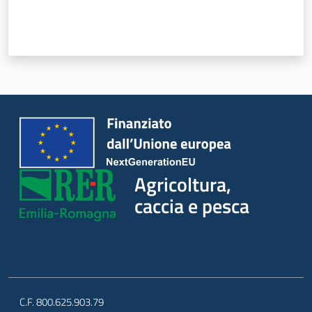
Agricoltura,
caccia e pesca
C.F. 800.625.903.79