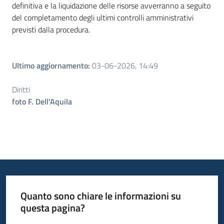
definitiva e la liquidazione delle risorse avverranno a seguito
del completamento degli ultimi controlli amministrativi
previsti dalla procedura.
Ultimo aggiornamento
:
03-06-2026, 14:49
Diritti
foto F. Dell'Aquila
Quanto sono chiare le informazioni su
questa pagina?