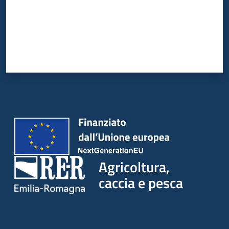
Agricoltura,
caccia e pesca