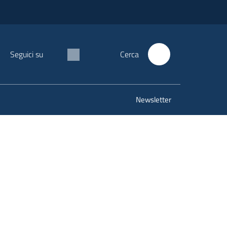
Seguici su
Cerca
Newsletter