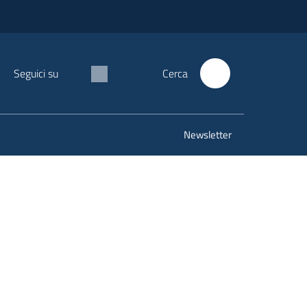
Seguici su
Cerca
Newsletter