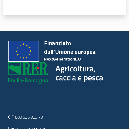
Agricoltura,
caccia e pesca
C.F. 800.625.903.79
Impostazioni cookie