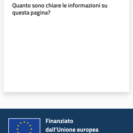
Quanto sono chiare le informazioni su
questa pagina?
Valuta da 1 a 5 stelle