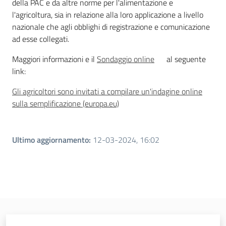
della PAC e da altre norme per l'alimentazione e
l'agricoltura, sia in relazione alla loro applicazione a livello
nazionale che agli obblighi di registrazione e comunicazione
ad esse collegati.
Maggiori informazioni e il
Sondaggio online
al seguente
link:
Gli agricoltori sono invitati a compilare un'indagine online
sulla semplificazione (europa.eu)
Ultimo aggiornamento
:
12-03-2024, 16:02