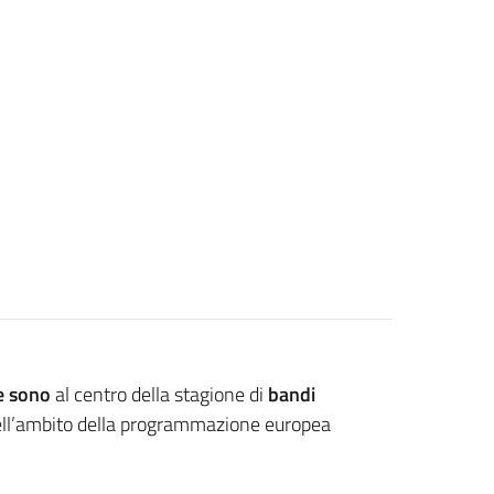
ne sono
al centro della stagione di
bandi
ll’ambito della programmazione europea