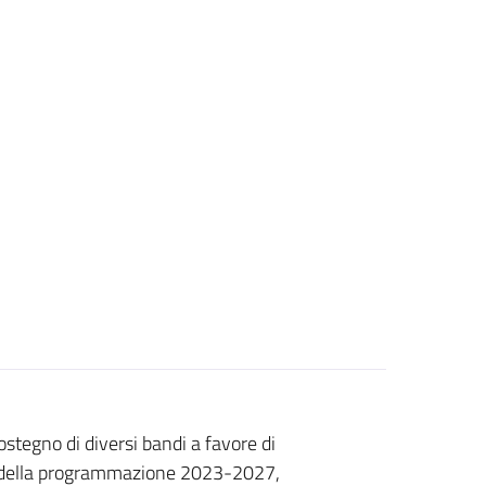
ostegno di diversi bandi a favore di
ca della programmazione 2023-2027,