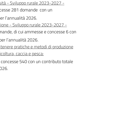
rsità - Sviluppo rurale 2023-2027 -
cesse 281 domande con un
er l’annualità 2026.
ione - Sviluppo rurale 2023-2027 -
mande, di cui ammesse e concesse 6 con
per l’annualità 2026.
tenere pratiche e metodi di produzione
coltura, caccia e pesca:
concesse 540 con un contributo totale
2026.