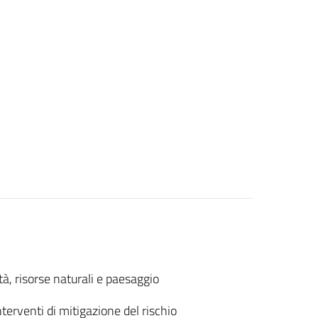
ità, risorse naturali e paesaggio
erventi di mitigazione del rischio