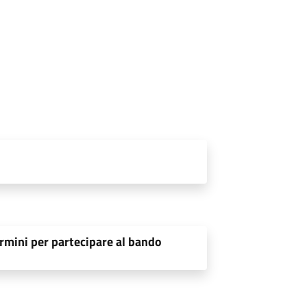
rmini per partecipare al bando