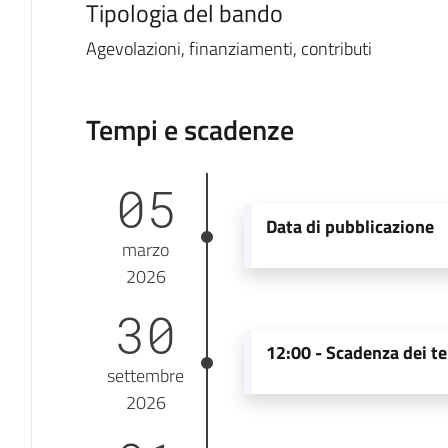
Tipologia del bando
Agevolazioni, finanziamenti, contributi
Tempi e scadenze
05
Data di pubblicazione
marzo
2026
30
12:00 -
Scadenza dei te
settembre
2026