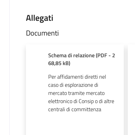
Allegati
Documenti
Schema di relazione
(
PDF
-
2
68,85 kB
)
Per affidamenti diretti nel
caso di esplorazione di
mercato tramite mercato
elettronico di Consip o di altre
centrali di committenza