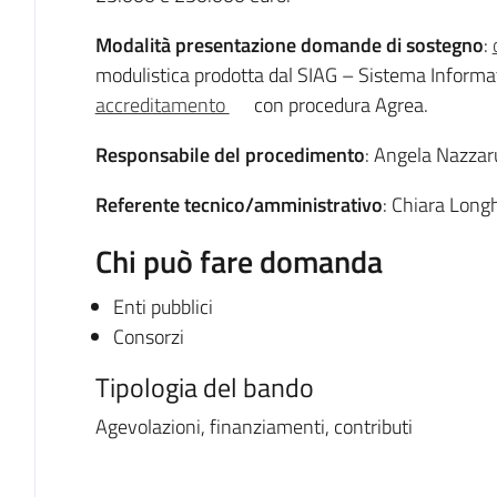
Modalità presentazione domande di sostegno
:
modulistica prodotta dal SIAG – Sistema Informa
accreditamento
con procedura Agrea.
Responsabile del procedimento
: Angela Nazza
Referente tecnico/amministrativo
: Chiara Long
Chi può fare domanda
Enti pubblici
Consorzi
Tipologia del bando
Agevolazioni, finanziamenti, contributi