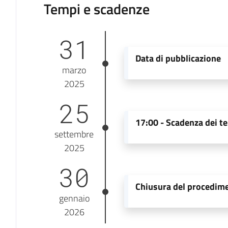
Tempi e scadenze
31
Data di pubblicazione
marzo
2025
25
17:00 -
Scadenza dei te
settembre
2025
30
Chiusura del procedim
gennaio
2026