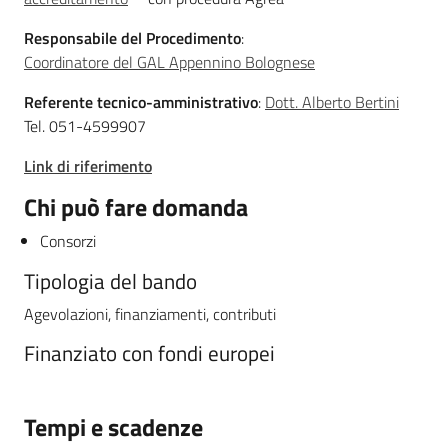
Responsabile del Procedimento
:
Coordinatore del GAL Appennino Bolognese
Referente tecnico-amministrativo
:
Dott. Alberto Bertini
Tel. 051-4599907
Link di riferimento
Chi può fare domanda
Consorzi
Tipologia del bando
Agevolazioni, finanziamenti, contributi
Finanziato con fondi europei
Tempi e scadenze