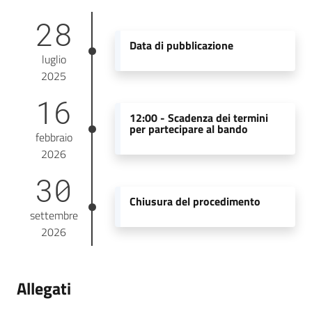
28
Data di pubblicazione
luglio
2025
16
12:00 -
Scadenza dei termini
per partecipare al bando
febbraio
2026
30
Chiusura del procedimento
settembre
2026
Allegati