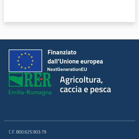
Agricoltura,
caccia e pesca
C.F. 800.625.903.79