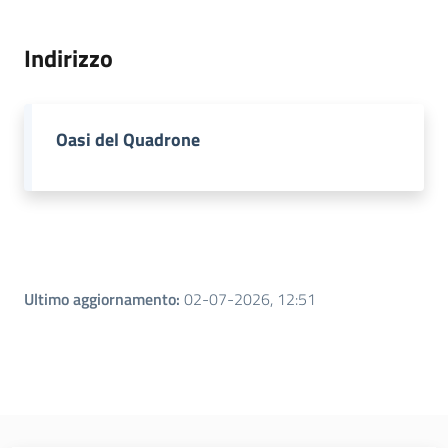
Indirizzo
Oasi del Quadrone
Ultimo aggiornamento
:
02-07-2026, 12:51