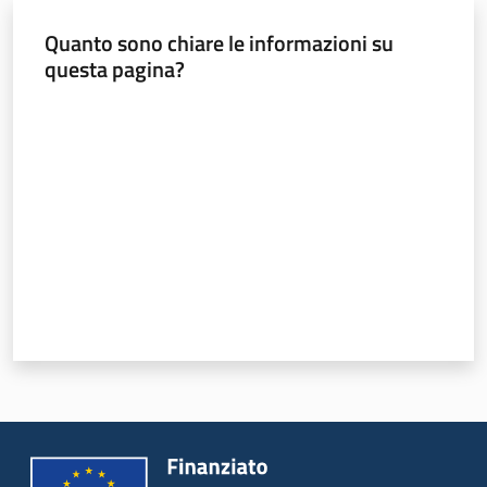
Quanto sono chiare le informazioni su
questa pagina?
Valuta da 1 a 5 stelle