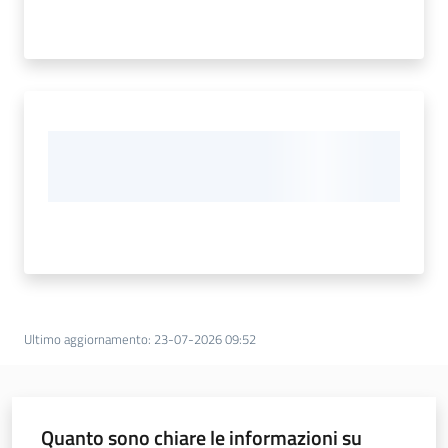
Ultimo aggiornamento
:
23-07-2026 09:52
Quanto sono chiare le informazioni su