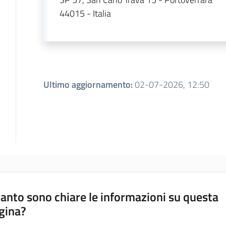
44015 - Italia
Ultimo aggiornamento
:
02-07-2026, 12:50
anto sono chiare le informazioni su questa
gina?