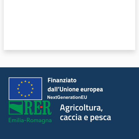
Agricoltura,
caccia e pesca