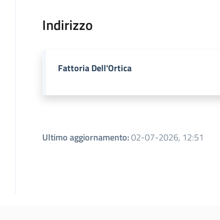
Indirizzo
Fattoria Dell'Ortica
Ultimo aggiornamento
:
02-07-2026, 12:51