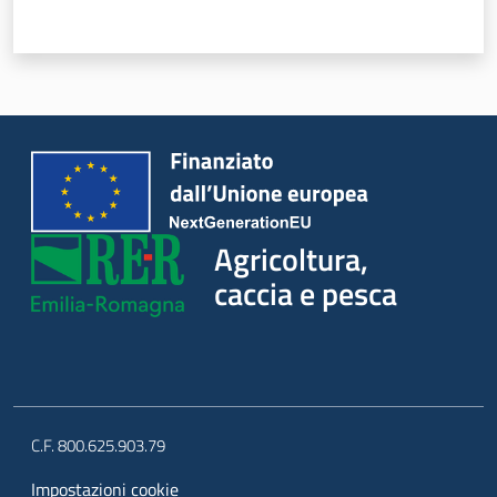
Agricoltura,
caccia e pesca
C.F. 800.625.903.79
Impostazioni cookie