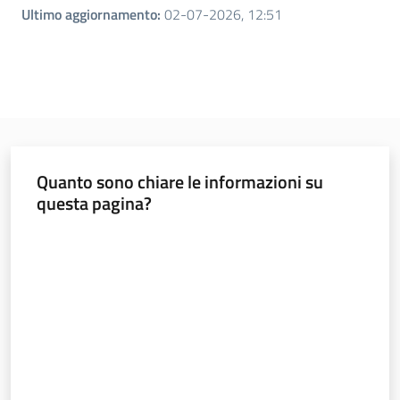
Ultimo aggiornamento
:
02-07-2026, 12:51
Quanto sono chiare le informazioni su
questa pagina?
Valuta da 1 a 5 stelle