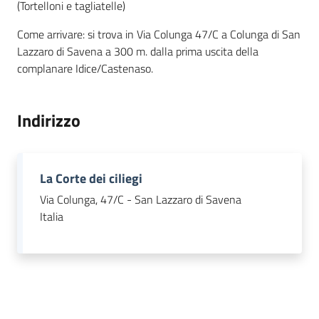
(Tortelloni e tagliatelle)
Come arrivare: si trova in Via Colunga 47/C a Colunga di San
Lazzaro di Savena a 300 m. dalla prima uscita della
complanare Idice/Castenaso.
Indirizzo
La Corte dei ciliegi
Via Colunga, 47/C - San Lazzaro di Savena
Italia