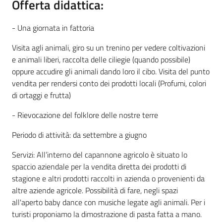
Offerta didattica:
- Una giornata in fattoria
Visita agli animali, giro su un trenino per vedere coltivazioni
e animali liberi, raccolta delle ciliegie (quando possibile)
oppure accudire gli animali dando loro il cibo. Visita del punto
vendita per rendersi conto dei prodotti locali (Profumi, colori
di ortaggi e frutta)
- Rievocazione del folklore delle nostre terre
Periodo di attività: da settembre a giugno
Servizi: All’interno del capannone agricolo è situato lo
spaccio aziendale per la vendita diretta dei prodotti di
stagione e altri prodotti raccolti in azienda o provenienti da
altre aziende agricole. Possibilità di fare, negli spazi
all'aperto baby dance con musiche legate agli animali. Per i
turisti proponiamo la dimostrazione di pasta fatta a mano.