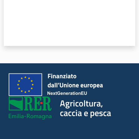
Agricoltura,
caccia e pesca