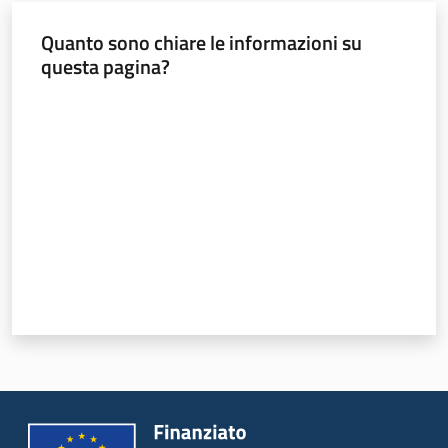
Quanto sono chiare le informazioni su
questa pagina?
Valuta da 1 a 5 stelle