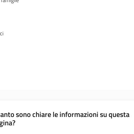
 famiglie
ci
anto sono chiare le informazioni su questa
gina?