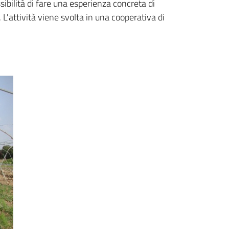
sibilità di fare una esperienza concreta di
L'attività viene svolta in una cooperativa di