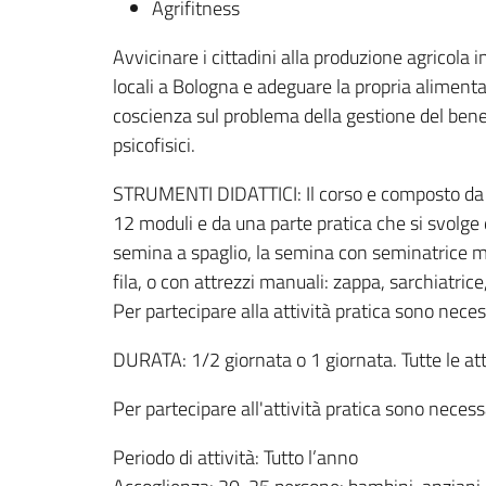
Agrifitness
Avvicinare i cittadini alla produzione agricola i
locali a Bologna e adeguare la propria alimenta
coscienza sul problema della gestione del bene
psicofisici.
STRUMENTI DIDATTICI: Il corso e composto da un
12 moduli e da una parte pratica che si svolge d
semina a spaglio, la semina con seminatrice ma
fila, o con attrezzi manuali: zappa, sarchiatrice,
Per partecipare alla attività pratica sono neces
DURATA: 1/2 giornata o 1 giornata. Tutte le att
Per partecipare all'attività pratica sono necess
Periodo di attività: Tutto l’anno