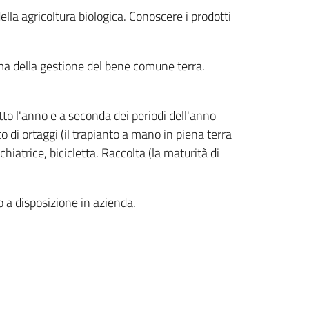
ella agricoltura biologica. Conoscere i prodotti
ema della gestione del bene comune terra.
to l'anno e a seconda dei periodi dell'anno
 di ortaggi (il trapianto a mano in piena terra
hiatrice, bicicletta. Raccolta (la maturità di
o a disposizione in azienda.