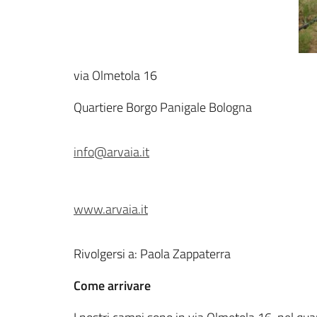
via Olmetola 16
Quartiere Borgo Panigale Bologna
info@arvaia.it
www.arvaia.it
Rivolgersi a: Paola Zappaterra
Come arrivare