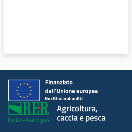
Agricoltura,
caccia e pesca