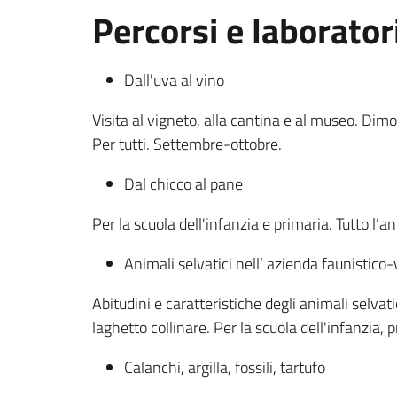
Percorsi e laboratori
Dall'uva al vino
Visita al vigneto, alla cantina e al museo. Di
Per tutti. Settembre-ottobre.
Dal chicco al pane
Per la scuola dell'infanzia e primaria. Tutto l’a
Animali selvatici nell’ azienda faunistico
Abitudini e caratteristiche degli animali selvati
laghetto collinare. Per la scuola dell'infanzia, 
Calanchi, argilla, fossili, tartufo