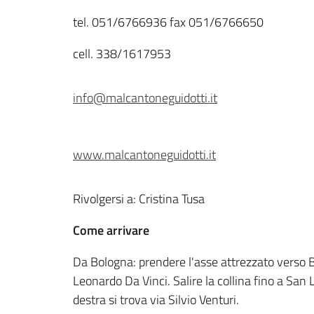
tel. 051/6766936 fax 051/6766650
cell. 338/1617953
info@malcantoneguidotti.it
www.malcantoneguidotti.it
Rivolgersi a: Cristina Tusa
Come arrivare
Da Bologna: prendere l'asse attrezzato verso 
Leonardo Da Vinci. Salire la collina fino a San L
destra si trova via Silvio Venturi.