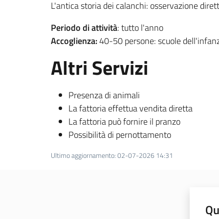
L'antica storia dei calanchi: osservazione diretta 
Periodo di attività
: tutto l'anno
Accoglienza:
40-50 persone: scuole dell'infanzia
Altri Servizi
Presenza di animali
La fattoria effettua vendita diretta
La fattoria può fornire il pranzo
Possibilità di pernottamento
Ultimo aggiornamento
:
02-07-2026 14:31
Qu