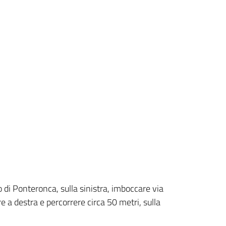
di Ponteronca, sulla sinistra, imboccare via
re a destra e percorrere circa 50 metri, sulla