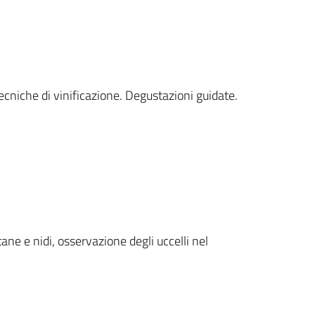
ecniche di vinificazione. Degustazioni guidate.
tane e nidi, osservazione degli uccelli nel