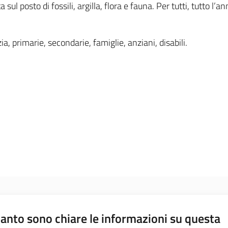
sul posto di fossili, argilla, flora e fauna. Per tutti, tutto l’an
, primarie, secondarie, famiglie, anziani, disabili.
anto sono chiare le informazioni su questa