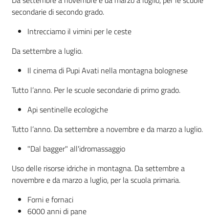
Da settembre a novembre e da marzo a luglio, per le scuole
secondarie di secondo grado.
Intrecciamo il vimini per le ceste
Da settembre a luglio.
Il cinema di Pupi Avati nella montagna bolognese
Tutto l’anno. Per le scuole secondarie di primo grado.
Api sentinelle ecologiche
Tutto l’anno. Da settembre a novembre e da marzo a luglio.
"Dal bagger" all'idromassaggio
Uso delle risorse idriche in montagna. Da settembre a
novembre e da marzo a luglio, per la scuola primaria.
Forni e fornaci
6000 anni di pane