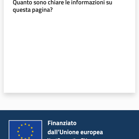
Quanto sono chiare le informazioni su
questa pagina?
Valuta da 1 a 5 stelle