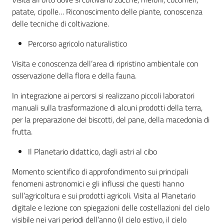
patate, cipolle… Riconoscimento delle piante, conoscenza
delle tecniche di coltivazione.
Percorso agricolo naturalistico
Visita e conoscenza dell’area di ripristino ambientale con
osservazione della flora e della fauna.
In integrazione ai percorsi si realizzano piccoli laboratori
manuali sulla trasformazione di alcuni prodotti della terra,
per la preparazione dei biscotti, del pane, della macedonia di
frutta.
Il Planetario didattico, dagli astri al cibo
Momento scientifico di approfondimento sui principali
fenomeni astronomici e gli influssi che questi hanno
sull’agricoltura e sui prodotti agricoli. Visita al Planetario
digitale e lezione con spiegazioni delle costellazioni del cielo
visibile nei vari periodi dell’anno (il cielo estivo, il cielo