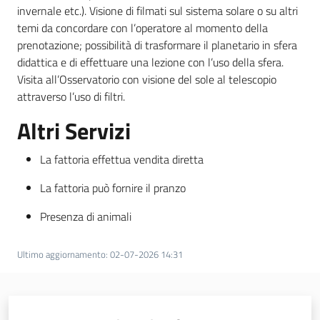
invernale etc.). Visione di filmati sul sistema solare o su altri
temi da concordare con l’operatore al momento della
prenotazione; possibilità di trasformare il planetario in sfera
didattica e di effettuare una lezione con l’uso della sfera.
Visita all’Osservatorio con visione del sole al telescopio
attraverso l’uso di filtri.
Altri Servizi
La fattoria effettua vendita diretta
La fattoria può fornire il pranzo
Presenza di animali
Ultimo aggiornamento
:
02-07-2026 14:31