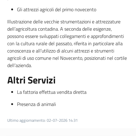
Gli attrezzi agricoli del primo novecento
Illustrazione delle vecchie strumentazioni e attrezzature
dell’agricoltura contadina. A seconda delle esigenze,
possono essere sviluppati collegamenti e approfondimenti
con la cultura rurale del passato, riferita in particolare alla
conoscenza e all’utilizzo di alcuni attrezzi e strumenti
agricoli di uso comune nel Novecento, posizionati nel cortile
dell’azienda.
Altri Servizi
La fattoria effettua vendita diretta
Presenza di animali
Ultimo aggiornamento
:
02-07-2026 14:31