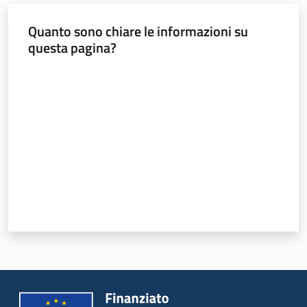
Quanto sono chiare le informazioni su
questa pagina?
Valuta da 1 a 5 stelle