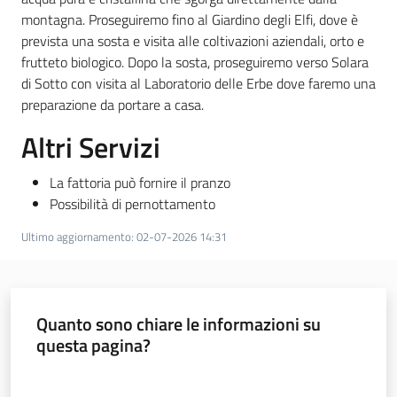
montagna. Proseguiremo fino al Giardino degli Elfi, dove è
prevista una sosta e visita alle coltivazioni aziendali, orto e
frutteto biologico. Dopo la sosta, proseguiremo verso Solara
di Sotto con visita al Laboratorio delle Erbe dove faremo una
preparazione da portare a casa.
Altri Servizi
La fattoria può fornire il pranzo
Possibilità di pernottamento
Ultimo aggiornamento
:
02-07-2026 14:31
Quanto sono chiare le informazioni su
questa pagina?
Valuta da 1 a 5 stelle