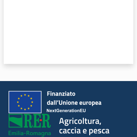
Agricoltura,
caccia e pesca