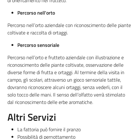
di orientamento nel frutteto.
Percorso nell'orto
Percorso nell’orto aziendale con riconoscimento delle piante
coltivate e raccolta di ortaggi.
Percorso sensoriale
Percorso nell’orto e frutteto aziendale con illustrazione e
riconoscimento delle piante coltivate, osservazione delle
diverse forme di frutta e ortaggi. Al termine della visita in
campo, gli scolari, attraverso un gioco sensoriale tattile,
dovranno riconoscere alcuni ortaggi, senza vederli, con il
solo tocco delle mani. Il senso dell’olfatto verrà stimolato
dal riconoscimento delle erbe aromatiche.
Altri Servizi
La fattoria può fornire il pranzo
Possibilità di pernottamento