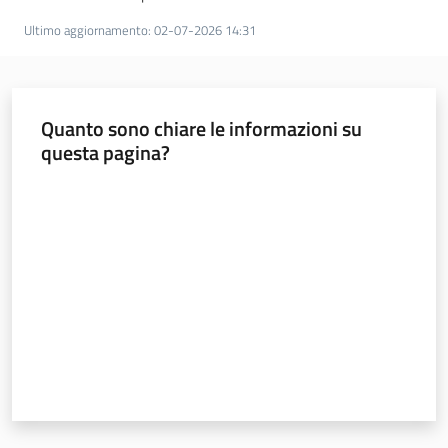
Ultimo aggiornamento
:
02-07-2026 14:31
Quanto sono chiare le informazioni su
questa pagina?
Valuta da 1 a 5 stelle