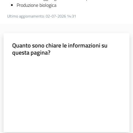
Produzione biologica
Ultimo aggiornamento
:
02-07-2026 14:31
Quanto sono chiare le informazioni su
questa pagina?
Valuta da 1 a 5 stelle