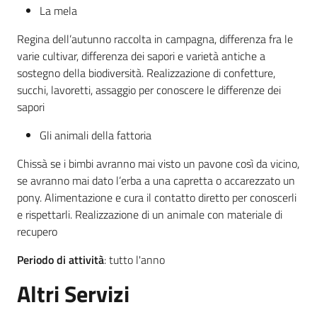
La mela
Regina dell’autunno raccolta in campagna, differenza fra le
varie cultivar, differenza dei sapori e varietà antiche a
sostegno della biodiversità. Realizzazione di confetture,
succhi, lavoretti, assaggio per conoscere le differenze dei
sapori
Gli animali della fattoria
Chissà se i bimbi avranno mai visto un pavone così da vicino,
se avranno mai dato l’erba a una capretta o accarezzato un
pony. Alimentazione e cura il contatto diretto per conoscerli
e rispettarli. Realizzazione di un animale con materiale di
recupero
Periodo di attività
: tutto l'anno
Altri Servizi