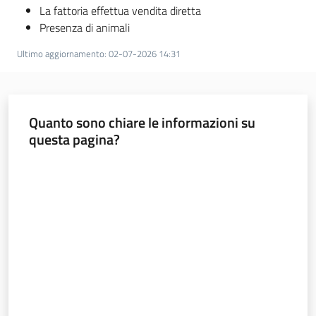
La fattoria effettua vendita diretta
Presenza di animali
Ultimo aggiornamento
:
02-07-2026 14:31
Quanto sono chiare le informazioni su
questa pagina?
Valuta da 1 a 5 stelle