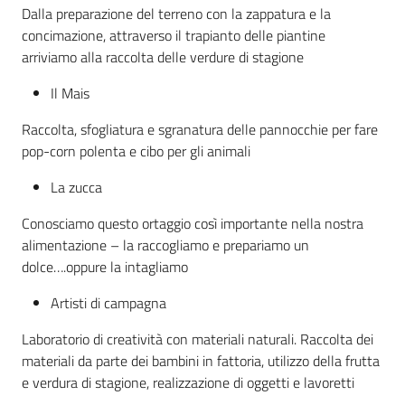
Dalla preparazione del terreno con la zappatura e la
concimazione, attraverso il trapianto delle piantine
arriviamo alla raccolta delle verdure di stagione
Il Mais
Raccolta, sfogliatura e sgranatura delle pannocchie per fare
pop-corn polenta e cibo per gli animali
La zucca
Conosciamo questo ortaggio così importante nella nostra
alimentazione – la raccogliamo e prepariamo un
dolce….oppure la intagliamo
Artisti di campagna
Laboratorio di creatività con materiali naturali. Raccolta dei
materiali da parte dei bambini in fattoria, utilizzo della frutta
e verdura di stagione, realizzazione di oggetti e lavoretti