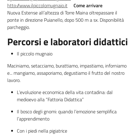
http://www.ilpiccolomugnaio.it
Come arrivare
Nuova Estense all’altezza di Torre Maina oltrepassare il
ponte in direzione Puianello, dopo 500 m a sx. Disponibilità
parcheggio.
Percorsi e laboratori didattici
Il piccolo mugnaio
Maciniamo, setacciamo, burattiamo, impastiamo, inforniamo
e... mangiamo, assaporiamo, degustiamo il frutto del nostro
lavoro.
L’evoluzione economica della vita contadina: dal
medioevo alla “Fattoria Didattica”
Il bosco degli gnomi: quando l’emozione semplifica
l’apprendimento
Con i piedi nella pigiatrice