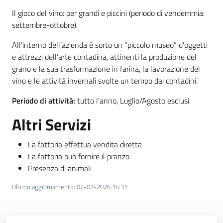
Il gioco del vino: per grandi e piccini (periodo di vendemmia:
settembre-ottobre).
All’interno dell’azienda è sorto un “piccolo museo” d’oggetti
e attrezzi dell’arte contadina, attinenti la produzione del
grano e la sua trasformazione in farina, la lavorazione del
vino e le attività invernali svolte un tempo dai contadini.
Periodo di attività:
tutto l’anno, Luglio/Agosto esclusi.
Altri Servizi
La fattoria effettua vendita diretta
La fattoria può fornire il pranzo
Presenza di animali
Ultimo aggiornamento
:
02-07-2026 14:31