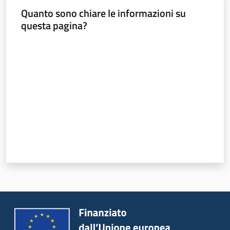
Quanto sono chiare le informazioni su
questa pagina?
Valuta da 1 a 5 stelle