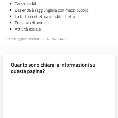
Campi estivi
L'azienda è raggiungibile con mezzi pubblici
La fattoria effettua vendita diretta
Presenza di animali
Attività sociale
Ultimo aggiornamento
:
02-07-2026 14:31
Quanto sono chiare le informazioni su
questa pagina?
Valuta da 1 a 5 stelle