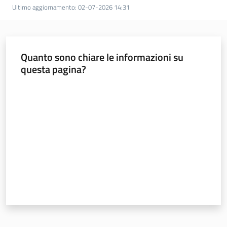
Ultimo aggiornamento
:
02-07-2026 14:31
Quanto sono chiare le informazioni su
questa pagina?
Valuta da 1 a 5 stelle