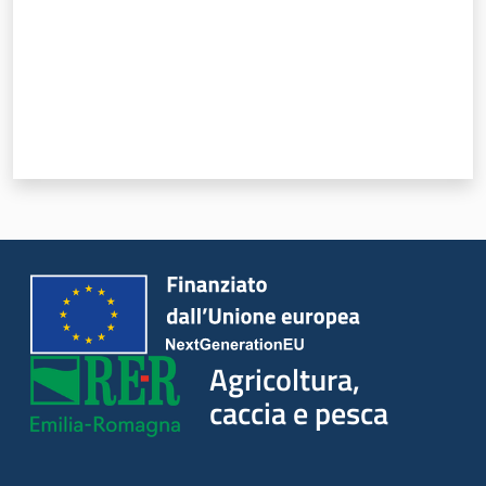
Agricoltura,
caccia e pesca