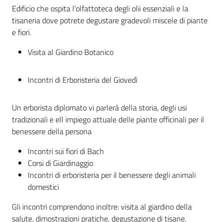
Edificio che ospita l'olfattoteca degli olii essenziali e la
tisaneria dove potrete degustare gradevoli miscele di piante
e fiori.
Visita al Giardino Botanico
Incontri di Erboristeria del Giovedì
Un erborista diplomato vi parlerà della storia, degli usi
tradizionali e ell impiego attuale delle piante officinali per il
benessere della persona
Incontri sui fiori di Bach
Corsi di Giardinaggio
Incontri di erboristeria per il benessere degli animali
domestici
Gli incontri comprendono inoltre: visita al giardino della
salute, dimostrazioni pratiche, degustazione di tisane.