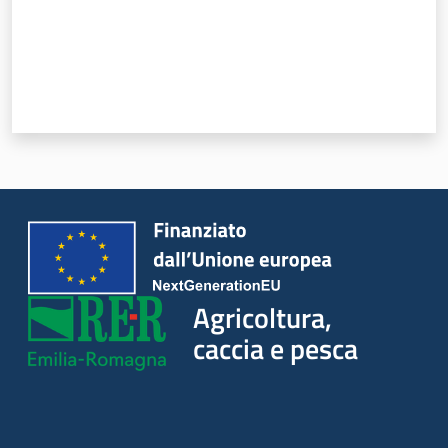
Agricoltura,
caccia e pesca