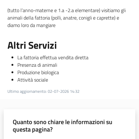
(tutto l’anno-materne e 1.a -2.a elementare) visitiamo gli
animali della fattoria (polli, anatre, conigli e caprette) e
diamo loro da mangiare
Altri Servizi
La fattoria effettua vendita diretta
Presenza di animali
Produzione biologica
Attività sociale
Ultimo aggiornamento
:
02-07-2026 14:32
Quanto sono chiare le informazioni su
questa pagina?