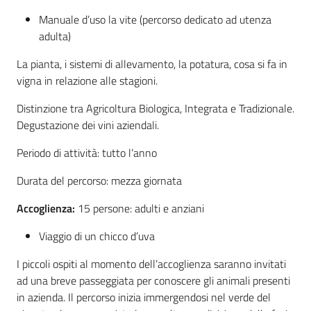
Manuale d’uso la vite (percorso dedicato ad utenza
adulta)
La pianta, i sistemi di allevamento, la potatura, cosa si fa in
vigna in relazione alle stagioni.
Distinzione tra Agricoltura Biologica, Integrata e Tradizionale.
Degustazione dei vini aziendali.
Periodo di attività: tutto l’anno
Durata del percorso: mezza giornata
Accoglienza:
15 persone: adulti e anziani
Viaggio di un chicco d’uva
I piccoli ospiti al momento dell’accoglienza saranno invitati
ad una breve passeggiata per conoscere gli animali presenti
in azienda. Il percorso inizia immergendosi nel verde del