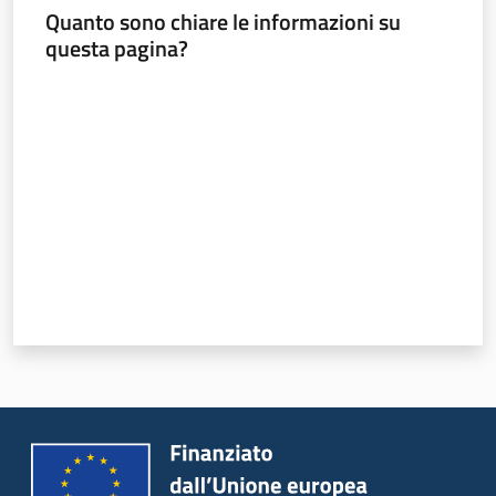
Quanto sono chiare le informazioni su
questa pagina?
Valuta da 1 a 5 stelle