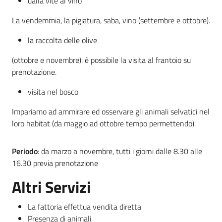
dalla vite al vino
La vendemmia, la pigiatura, saba, vino (settembre e ottobre).
la raccolta delle olive
(ottobre e novembre): è possibile la visita al frantoio su
prenotazione.
visita nel bosco
Impariamo ad ammirare ed osservare gli animali selvatici nel
loro habitat (da maggio ad ottobre tempo permettendo).
Periodo
: da marzo a novembre, tutti i giorni dalle 8.30 alle
16.30 previa prenotazione
Altri Servizi
La fattoria effettua vendita diretta
Presenza di animali