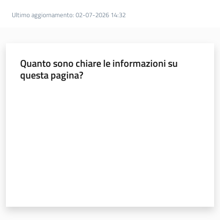
Ultimo aggiornamento
:
02-07-2026 14:32
Quanto sono chiare le informazioni su
questa pagina?
Valuta da 1 a 5 stelle