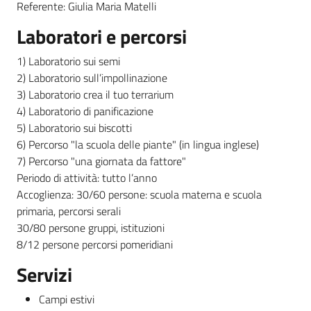
Referente: Giulia Maria Matelli
Laboratori e percorsi
1) Laboratorio sui semi
2) Laboratorio sull’impollinazione
3) Laboratorio crea il tuo terrarium
4) Laboratorio di panificazione
5) Laboratorio sui biscotti
6) Percorso "la scuola delle piante" (in lingua inglese)
7) Percorso "una giornata da fattore"
Periodo di attività: tutto l’anno
Accoglienza: 30/60 persone: scuola materna e scuola
primaria, percorsi serali
30/80 persone gruppi, istituzioni
8/12 persone percorsi pomeridiani
Servizi
Campi estivi