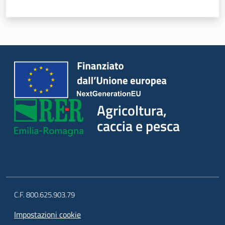
Agricoltura,
caccia e pesca
C.F. 800.625.903.79
Impostazioni cookie