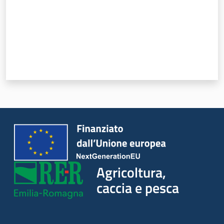
Agricoltura,
caccia e pesca