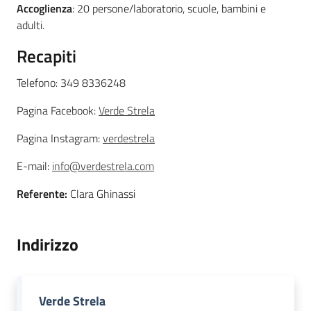
Accoglienza
: 20 persone/laboratorio, scuole, bambini e
adulti.
Recapiti
Telefono: 349 8336248
Pagina Facebook:
Verde Strela
Pagina Instagram:
verdestrela
E-mail:
info@verdestrela.com
Referente:
Clara Ghinassi
Indirizzo
Verde Strela