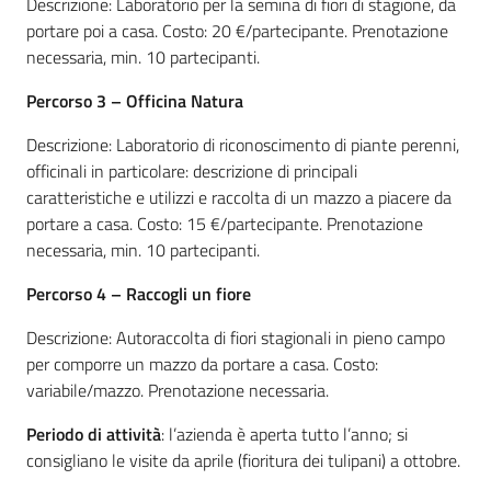
Descrizione: Laboratorio per la semina di fiori di stagione, da
portare poi a casa. Costo: 20 €/partecipante. Prenotazione
necessaria, min. 10 partecipanti.
Percorso 3 – Officina Natura
Descrizione: Laboratorio di riconoscimento di piante perenni,
officinali in particolare: descrizione di principali
caratteristiche e utilizzi e raccolta di un mazzo a piacere da
portare a casa. Costo: 15 €/partecipante. Prenotazione
necessaria, min. 10 partecipanti.
Percorso 4 – Raccogli un fiore
Descrizione: Autoraccolta di fiori stagionali in pieno campo
per comporre un mazzo da portare a casa. Costo:
variabile/mazzo. Prenotazione necessaria.
Periodo di attività
: l’azienda è aperta tutto l’anno; si
consigliano le visite da aprile (fioritura dei tulipani) a ottobre.