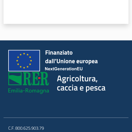
Agricoltura,
caccia e pesca
C.F. 800.625.903.79