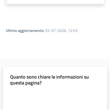
Ultimo aggiornamento
:
02-07-2026, 12:53
Quanto sono chiare le informazioni su
questa pagina?
Valuta da 1 a 5 stelle