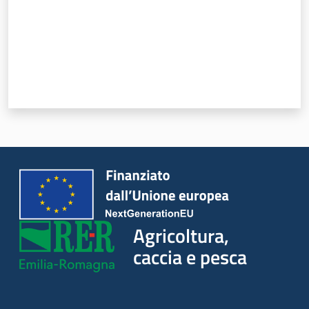
Agricoltura,
caccia e pesca