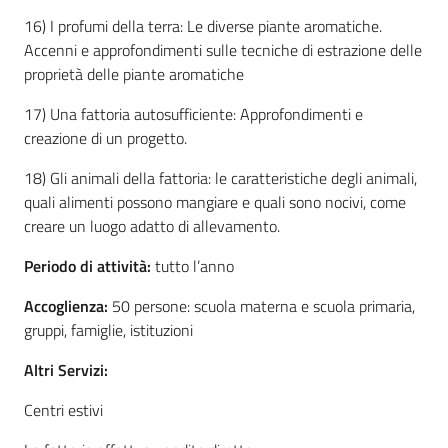
16) I profumi della terra: Le diverse piante aromatiche.
Accenni e approfondimenti sulle tecniche di estrazione delle
proprietà delle piante aromatiche
17) Una fattoria autosufficiente: Approfondimenti e
creazione di un progetto.
18) Gli animali della fattoria: le caratteristiche degli animali,
quali alimenti possono mangiare e quali sono nocivi, come
creare un luogo adatto di allevamento.
Periodo di attività:
tutto l’anno
Accoglienza:
50 persone: scuola materna e scuola primaria,
gruppi, famiglie, istituzioni
Altri Servizi:
Centri estivi