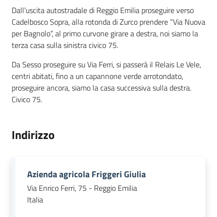
Dall’uscita autostradale di Reggio Emilia proseguire verso
Cadelbosco Sopra, alla rotonda di Zurco prendere “Via Nuova
per Bagnolo”, al primo curvone girare a destra, noi siamo la
terza casa sulla sinistra civico 75.
Da Sesso proseguire su Via Ferri, si passerà il Relais Le Vele,
centri abitati, fino a un capannone verde arrotondato,
proseguire ancora, siamo la casa successiva sulla destra.
Civico 75.
Indirizzo
Azienda agricola Friggeri Giulia
Via Enrico Ferri, 75 - Reggio Emilia
Italia