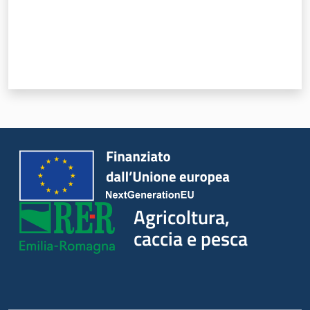
Agricoltura,
caccia e pesca