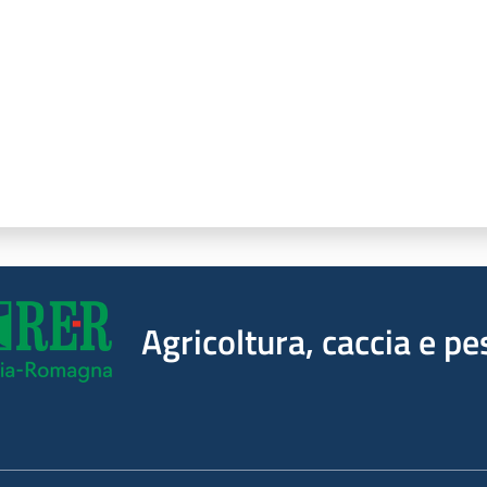
Agricoltura, caccia e pe